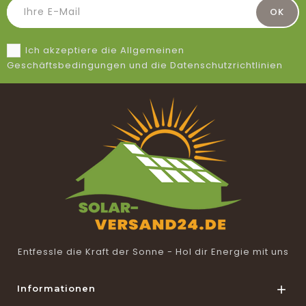
Ich akzeptiere die Allgemeinen
Geschäftsbedingungen und die Datenschutzrichtlinien
Entfessle die Kraft der Sonne - Hol dir Energie mit uns
Informationen
