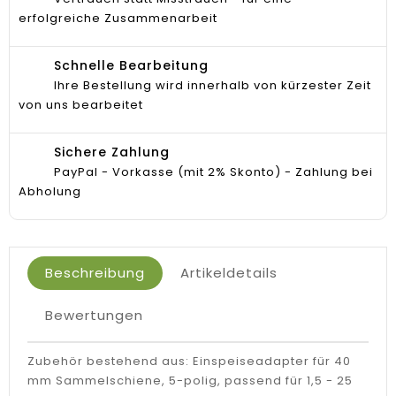
erfolgreiche Zusammenarbeit
Schnelle Bearbeitung
Ihre Bestellung wird innerhalb von kürzester Zeit
von uns bearbeitet
Sichere Zahlung
PayPal - Vorkasse (mit 2% Skonto) - Zahlung bei
Abholung
Beschreibung
Artikeldetails
Bewertungen
Zubehör bestehend aus: Einspeiseadapter für 40
mm Sammelschiene, 5-polig, passend für 1,5 - 25