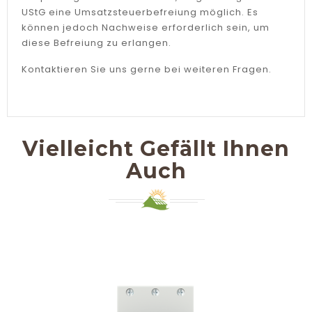
UStG eine Umsatzsteuerbefreiung möglich. Es
können jedoch Nachweise erforderlich sein, um
diese Befreiung zu erlangen.
Kontaktieren Sie uns gerne bei weiteren Fragen.
Vielleicht Gefällt Ihnen
Auch