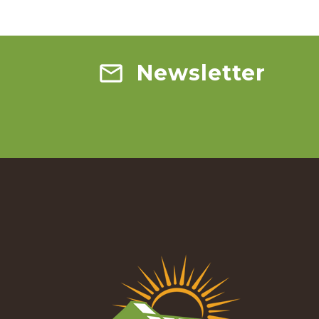
Newsletter