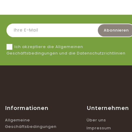
Ich akzeptiere die Allgemeinen
Geschäftsbedingungen und die Datenschutzrichtlinien
Informationen
Unternehmen
Allgemeine
Über uns
Geschäftsbedingungen
Impressum