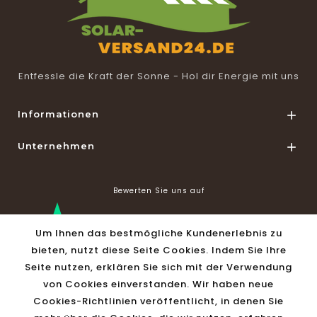
Entfessle die Kraft der Sonne - Hol dir Energie mit uns
Informationen

Unternehmen

Bewerten Sie uns auf
Um Ihnen das bestmögliche Kundenerlebnis zu
bieten, nutzt diese Seite Cookies. Indem Sie Ihre
Seite nutzen, erklären Sie sich mit der Verwendung
Shop Informationen

von Cookies einverstanden. Wir haben neue
Cookies-Richtlinien veröffentlicht, in denen Sie