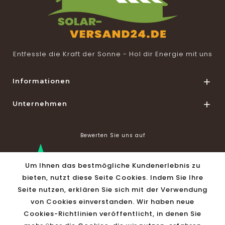
Entfessle die Kraft der Sonne - Hol dir Energie mit uns
Informationen

Unternehmen

Bewerten Sie uns auf
Um Ihnen das bestmögliche Kundenerlebnis zu
bieten, nutzt diese Seite Cookies. Indem Sie Ihre
Seite nutzen, erklären Sie sich mit der Verwendung
Shop Informationen

von Cookies einverstanden. Wir haben neue
Cookies-Richtlinien veröffentlicht, in denen Sie