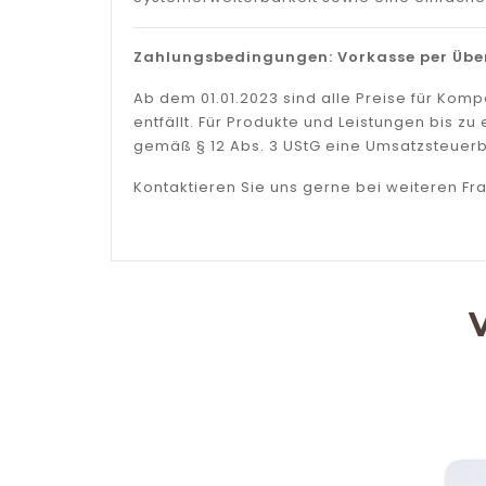
Zahlungsbedingungen: Vorkasse per Über
Ab dem 01.01.2023 sind alle Preise für Ko
entfällt. Für Produkte und Leistungen bis 
gemäß § 12 Abs. 3 UStG eine Umsatzsteuerb
Kontaktieren Sie uns gerne bei weiteren Fr