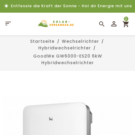
Entfessle die Kraft der Sonne - Hol dir Energie mit uns
0

Startseite
Wechselrichter
Hybridwechselrichter
GoodWe GW6000-ES20 6kW
Hybridwechselrichter