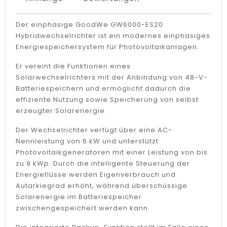
Der einphasige GoodWe GW6000-ES20
Hybridwechselrichter ist ein modernes einphasiges
Energiespeichersystem für Photovoltaikanlagen.
Er vereint die Funktionen eines
Solarwechselrichters mit der Anbindung von 48-V-
Batteriespeichern und ermöglicht dadurch die
effiziente Nutzung sowie Speicherung von selbst
erzeugter Solarenergie.
Der Wechselrichter verfügt über eine AC-
Nennleistung von 6 kW und unterstützt
Photovoltaikgeneratoren mit einer Leistung von bis
zu 9 kWp. Durch die intelligente Steuerung der
Energieflüsse werden Eigenverbrauch und
Autarkiegrad erhöht, während überschüssige
Solarenergie im Batteriespeicher
zwischengespeichert werden kann.