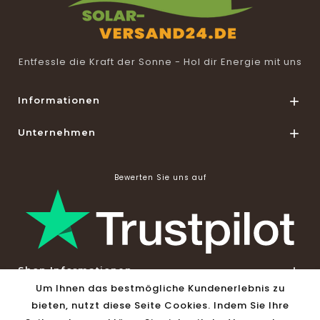
Entfessle die Kraft der Sonne - Hol dir Energie mit uns
Informationen

Unternehmen

Bewerten Sie uns auf
Shop Informationen

Um Ihnen das bestmögliche Kundenerlebnis zu
bieten, nutzt diese Seite Cookies. Indem Sie Ihre
© 2026 - Solar-Versand24 by Vivago GmbH