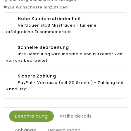
Zur Wunschliste hinzufügen
Hohe Kundenzufriedenheit
Vertrauen statt Misstrauen - für eine
erfolgreiche Zusammenarbeit
Schnelle Bearbeitung
Ihre Bestellung wird innerhalb von kürzester Zeit
von uns bearbeitet
Sichere Zahlung
PayPal - Vorkasse (mit 2% Skonto) - Zahlung bei
Abholung
Beschreibung
Artikeldetails
Anhänge
Bewertungen