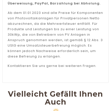
Überweisung, PayPal, Barzahlung bei Abholung.
Ab dem 01.01.2023 sind alle Preise für Komponenten
von Photovoltaikanlagen für Privatpersonen Netto
abzurechnen, da die Mehrwertsteuer entfällt. Für
Produkte und Leistungen bis zu einer Leistung von
30kWp, die von Betreibern von PV Anlagen in
Anspruch genommen werden, ist gemäß § 12 Abs. 3
UStG eine Umsatzsteuerbefreiung möglich. Es
können jedoch Nachweise erforderlich sein, um
diese Befreiung zu erlangen.
Kontaktieren Sie uns gerne bei weiteren Fragen.
Vielleicht Gefällt Ihnen
Auch