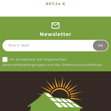
Preis
867,24 €
Newsletter
Ich akzeptiere die Allgemeinen
Geschäftsbedingungen und die Datenschutzrichtlinien