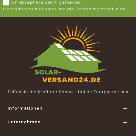
Ich akzeptiere die Allgemeinen
Geschäftsbedingungen und die Datenschutzrichtlinien
Entfessle die Kraft der Sonne - Hol dir Energie mit uns
Informationen

Unternehmen
