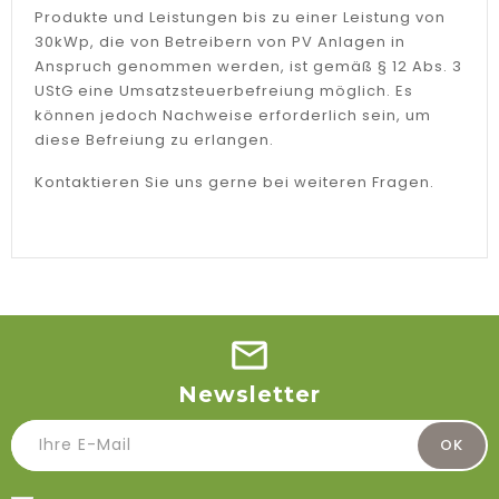
Produkte und Leistungen bis zu einer Leistung von
30kWp, die von Betreibern von PV Anlagen in
Anspruch genommen werden, ist gemäß § 12 Abs. 3
UStG eine Umsatzsteuerbefreiung möglich. Es
können jedoch Nachweise erforderlich sein, um
diese Befreiung zu erlangen.
Kontaktieren Sie uns gerne bei weiteren Fragen.
Newsletter