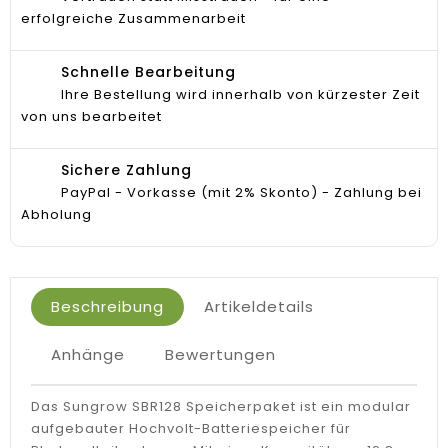
erfolgreiche Zusammenarbeit
Schnelle Bearbeitung
Ihre Bestellung wird innerhalb von kürzester Zeit
von uns bearbeitet
Sichere Zahlung
PayPal - Vorkasse (mit 2% Skonto) - Zahlung bei
Abholung
Beschreibung
Artikeldetails
Anhänge
Bewertungen
Das Sungrow SBR128 Speicherpaket ist ein modular
aufgebauter Hochvolt-Batteriespeicher für