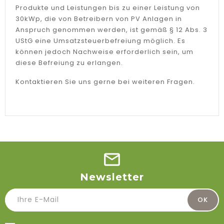
Produkte und Leistungen bis zu einer Leistung von
30kWp, die von Betreibern von PV Anlagen in
Anspruch genommen werden, ist gemäß § 12 Abs. 3
UStG eine Umsatzsteuerbefreiung möglich. Es
können jedoch Nachweise erforderlich sein, um
diese Befreiung zu erlangen.
Kontaktieren Sie uns gerne bei weiteren Fragen.
Newsletter