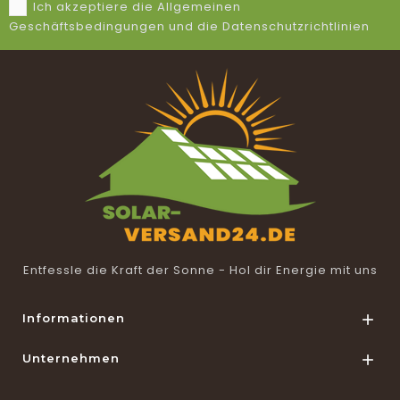
Ich akzeptiere die Allgemeinen
Geschäftsbedingungen und die Datenschutzrichtlinien
Entfessle die Kraft der Sonne - Hol dir Energie mit uns
Informationen

Unternehmen
