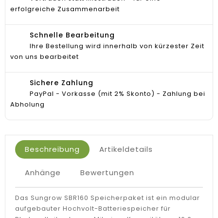
erfolgreiche Zusammenarbeit
Schnelle Bearbeitung
Ihre Bestellung wird innerhalb von kürzester Zeit
von uns bearbeitet
Sichere Zahlung
PayPal - Vorkasse (mit 2% Skonto) - Zahlung bei
Abholung
Beschreibung
Artikeldetails
Anhänge
Bewertungen
Das Sungrow SBR160 Speicherpaket ist ein modular
aufgebauter Hochvolt-Batteriespeicher für