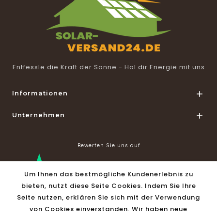
Entfessle die Kraft der Sonne - Hol dir Energie mit uns
Informationen

Unternehmen

Bewerten Sie uns auf
Um Ihnen das bestmögliche Kundenerlebnis zu
bieten, nutzt diese Seite Cookies. Indem Sie Ihre
Seite nutzen, erklären Sie sich mit der Verwendung
von Cookies einverstanden. Wir haben neue
Shop Informationen
