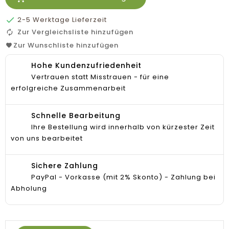

2-5 Werktage Lieferzeit
Zur Vergleichsliste hinzufügen
Zur Wunschliste hinzufügen
Hohe Kundenzufriedenheit
Vertrauen statt Misstrauen - für eine
erfolgreiche Zusammenarbeit
Schnelle Bearbeitung
Ihre Bestellung wird innerhalb von kürzester Zeit
von uns bearbeitet
Sichere Zahlung
PayPal - Vorkasse (mit 2% Skonto) - Zahlung bei
Abholung