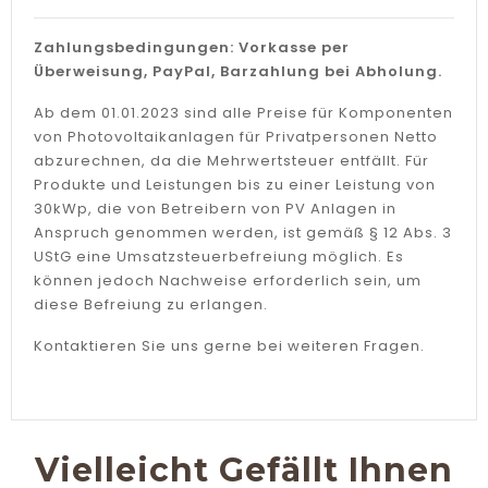
Zahlungsbedingungen: Vorkasse per
Überweisung, PayPal, Barzahlung bei Abholung.
Ab dem 01.01.2023 sind alle Preise für Komponenten
von Photovoltaikanlagen für Privatpersonen Netto
abzurechnen, da die Mehrwertsteuer entfällt. Für
Produkte und Leistungen bis zu einer Leistung von
30kWp, die von Betreibern von PV Anlagen in
Anspruch genommen werden, ist gemäß § 12 Abs. 3
UStG eine Umsatzsteuerbefreiung möglich. Es
können jedoch Nachweise erforderlich sein, um
diese Befreiung zu erlangen.
Kontaktieren Sie uns gerne bei weiteren Fragen.
Vielleicht Gefällt Ihnen