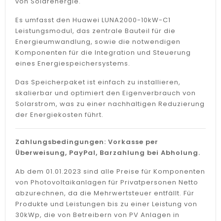
von Solarenergie.
Es umfasst den Huawei LUNA2000-10kW-C1
Leistungsmodul, das zentrale Bauteil für die
Energieumwandlung, sowie die notwendigen
Komponenten für die Integration und Steuerung
eines Energiespeichersystems.
Das Speicherpaket ist einfach zu installieren,
skalierbar und optimiert den Eigenverbrauch von
Solarstrom, was zu einer nachhaltigen Reduzierung
der Energiekosten führt.
Zahlungsbedingungen: Vorkasse per
Überweisung, PayPal, Barzahlung bei Abholung.
Ab dem 01.01.2023 sind alle Preise für Komponenten
von Photovoltaikanlagen für Privatpersonen Netto
abzurechnen, da die Mehrwertsteuer entfällt. Für
Produkte und Leistungen bis zu einer Leistung von
30kWp, die von Betreibern von PV Anlagen in