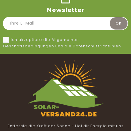
Newsletter
Ich akzeptiere die Allgemeinen
Geschäftsbedingungen und die Datenschutzrichtlinien
Entfessle die Kraft der Sonne - Hol dir Energie mit uns