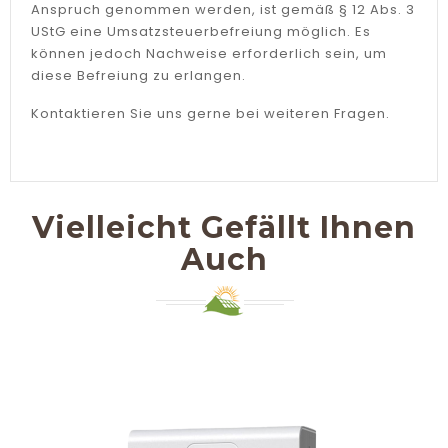
Anspruch genommen werden, ist gemäß § 12 Abs. 3
UStG eine Umsatzsteuerbefreiung möglich. Es
können jedoch Nachweise erforderlich sein, um
diese Befreiung zu erlangen.
Kontaktieren Sie uns gerne bei weiteren Fragen.
Vielleicht Gefällt Ihnen
Auch