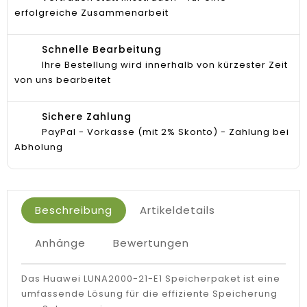
erfolgreiche Zusammenarbeit
Schnelle Bearbeitung
Ihre Bestellung wird innerhalb von kürzester Zeit
von uns bearbeitet
Sichere Zahlung
PayPal - Vorkasse (mit 2% Skonto) - Zahlung bei
Abholung
Beschreibung
Artikeldetails
Anhänge
Bewertungen
Das Huawei LUNA2000-21-E1 Speicherpaket ist eine
umfassende Lösung für die effiziente Speicherung