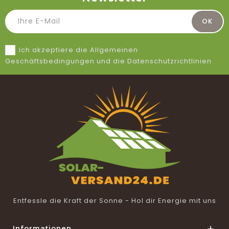
Ich akzeptiere die Allgemeinen
Geschäftsbedingungen und die Datenschutzrichtlinien
Entfessle die Kraft der Sonne - Hol dir Energie mit uns
Informationen