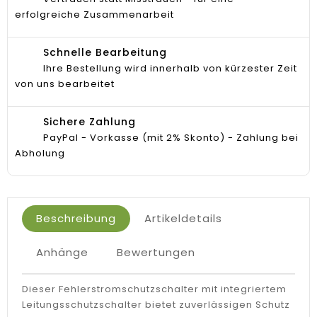
erfolgreiche Zusammenarbeit
Schnelle Bearbeitung
Ihre Bestellung wird innerhalb von kürzester Zeit
von uns bearbeitet
Sichere Zahlung
PayPal - Vorkasse (mit 2% Skonto) - Zahlung bei
Abholung
Beschreibung
Artikeldetails
Anhänge
Bewertungen
Dieser Fehlerstromschutzschalter mit integriertem
Leitungsschutzschalter bietet zuverlässigen Schutz