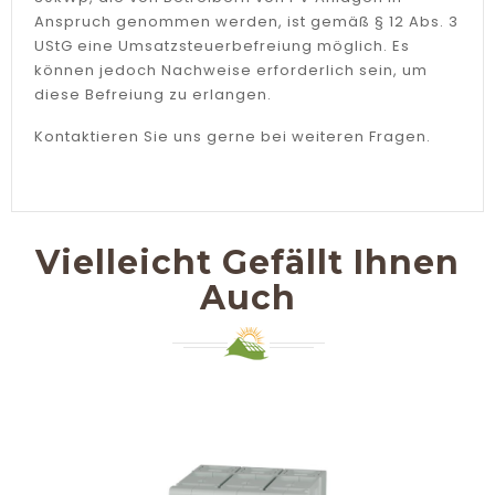
Anspruch genommen werden, ist gemäß § 12 Abs. 3
UStG eine Umsatzsteuerbefreiung möglich. Es
können jedoch Nachweise erforderlich sein, um
diese Befreiung zu erlangen.
Kontaktieren Sie uns gerne bei weiteren Fragen.
Vielleicht Gefällt Ihnen
Auch