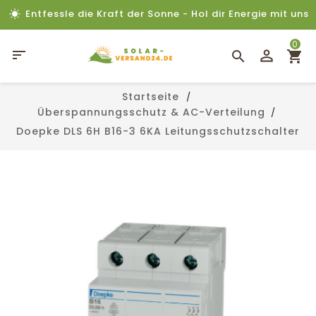
Entfessle die Kraft der Sonne - Hol dir Energie mit uns
0

Startseite
Überspannungsschutz & AC-Verteilung
Doepke DLS 6H B16-3 6KA Leitungsschutzschalter