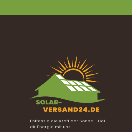
Entfessle die Kraft der Sonne - Hol
dir Energie mit uns