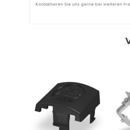
Kontaktieren Sie uns gerne bei weiteren Fr