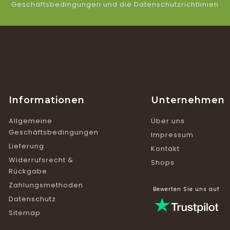
Geschäftsbedingungen und die Datenschutzrichtlinien
Informationen
Unternehmen
Allgemeine
Über uns
Geschäftsbedingungen
Impressum
Lieferung
Kontakt
Widerrufsrecht &
Shops
Rückgabe
Zahlungsmethoden
Bewerten Sie uns auf
Datenschutz
Sitemap