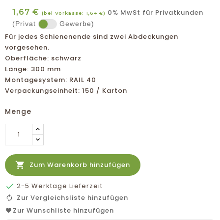
1,67 €
0% MwSt für Privatkunden
(bei Vorkasse: 1,64 €)
(Privat
Gewerbe)
Für jedes Schienenende sind zwei Abdeckungen
vorgesehen.
Oberfläche: schwarz
Länge: 300 mm
Montagesystem: RAIL 40
Verpackungseinheit: 150 / Karton
Menge

Zum Warenkorb hinzufügen

2-5 Werktage Lieferzeit
Zur Vergleichsliste hinzufügen
Zur Wunschliste hinzufügen