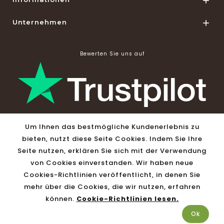

Unternehmen

Bewerten Sie uns auf
Shop Informationen

Um Ihnen das bestmögliche Kundenerlebnis zu
bieten, nutzt diese Seite Cookies. Indem Sie Ihre
Seite nutzen, erklären Sie sich mit der Verwendung
© 2026 - Solar-Versand24 by Vivago GmbH
von Cookies einverstanden. Wir haben neue
Cookies-Richtlinien veröffentlicht, in denen Sie
mehr über die Cookies, die wir nutzen, erfahren
können.
Cookie-Richtlinien lesen.
Ok