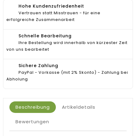
Hohe Kundenzufriedenheit
Vertrauen statt Misstrauen - für eine
erfolgreiche Zusammenarbeit
Schnelle Bearbeitung
Ihre Bestellung wird innerhalb von kürzester Zeit
von uns bearbeitet
Sichere Zahlung
PayPal - Vorkasse (mit 2% Skonto) - Zahlung bei
Abholung
Beschreibung
Artikeldetails
Bewertungen