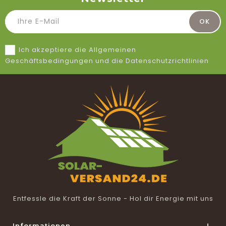
Ich akzeptiere die Allgemeinen
Geschäftsbedingungen und die Datenschutzrichtlinien
Entfessle die Kraft der Sonne - Hol dir Energie mit uns
Informationen