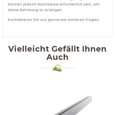
können jedoch Nachweise erforderlich sein, um
diese Befreiung zu erlangen.
Kontaktieren Sie uns gerne bei weiteren Fragen.
Vielleicht Gefällt Ihnen
Auch