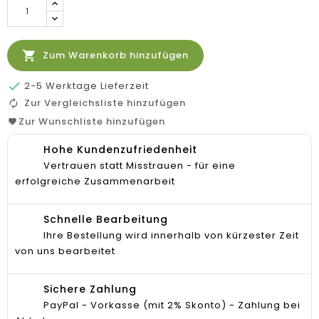

Zum Warenkorb hinzufügen

2-5 Werktage Lieferzeit
Zur Vergleichsliste hinzufügen
Zur Wunschliste hinzufügen
Hohe Kundenzufriedenheit
Vertrauen statt Misstrauen - für eine
erfolgreiche Zusammenarbeit
Schnelle Bearbeitung
Ihre Bestellung wird innerhalb von kürzester Zeit
von uns bearbeitet
Sichere Zahlung
PayPal - Vorkasse (mit 2% Skonto) - Zahlung bei