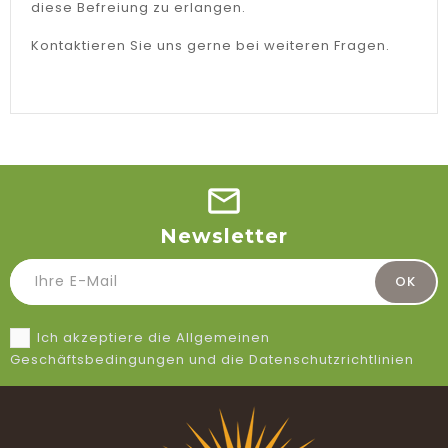
diese Befreiung zu erlangen.
Kontaktieren Sie uns gerne bei weiteren Fragen.
Newsletter
Ich akzeptiere die Allgemeinen
Geschäftsbedingungen und die Datenschutzrichtlinien