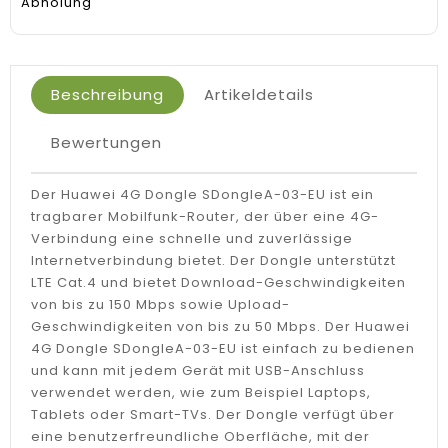
Abholung
Beschreibung
Artikeldetails
Bewertungen
Der Huawei 4G Dongle SDongleA-03-EU ist ein
tragbarer Mobilfunk-Router, der über eine 4G-
Verbindung eine schnelle und zuverlässige
Internetverbindung bietet. Der Dongle unterstützt
LTE Cat.4 und bietet Download-Geschwindigkeiten
von bis zu 150 Mbps sowie Upload-
Geschwindigkeiten von bis zu 50 Mbps. Der Huawei
4G Dongle SDongleA-03-EU ist einfach zu bedienen
und kann mit jedem Gerät mit USB-Anschluss
verwendet werden, wie zum Beispiel Laptops,
Tablets oder Smart-TVs. Der Dongle verfügt über
eine benutzerfreundliche Oberfläche, mit der