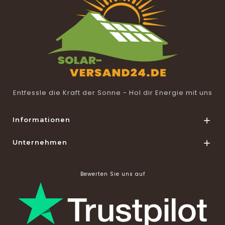
Entfessle die Kraft der Sonne - Hol dir Energie mit uns
Informationen

Unternehmen

Bewerten Sie uns auf