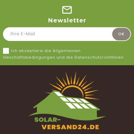
Newsletter
Ich akzeptiere die Allgemeinen
Geschäftsbedingungen und die Datenschutzrichtlinien