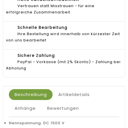
Vertrauen statt Misstrauen - für eine
erfolgreiche Zusammenarbeit
Schnelle Bearbeitung
Ihre Bestellung wird innerhalb von kürzester Zeit
von uns bearbeitet
Sichere Zahlung
PayPal - Vorkasse (mit 2% Skonto) - Zahlung bei
Abholung
Beschreibung
Artikeldetails
Anhänge
Bewertungen
Nennspannung: DC 1500 V