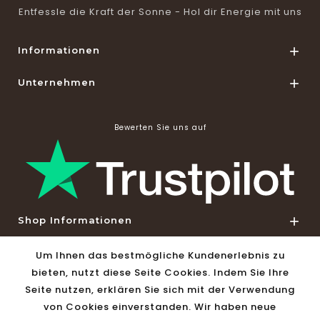
Entfessle die Kraft der Sonne - Hol dir Energie mit uns
Informationen

Unternehmen

Bewerten Sie uns auf
Shop Informationen

Um Ihnen das bestmögliche Kundenerlebnis zu
© 2026 - Solar-Versand24 by Vivago GmbH
bieten, nutzt diese Seite Cookies. Indem Sie Ihre
Seite nutzen, erklären Sie sich mit der Verwendung
von Cookies einverstanden. Wir haben neue