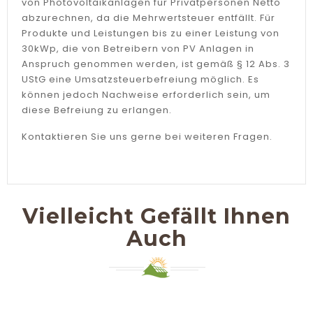
von Photovoltaikanlagen für Privatpersonen Netto
abzurechnen, da die Mehrwertsteuer entfällt. Für
Produkte und Leistungen bis zu einer Leistung von
30kWp, die von Betreibern von PV Anlagen in
Anspruch genommen werden, ist gemäß § 12 Abs. 3
UStG eine Umsatzsteuerbefreiung möglich. Es
können jedoch Nachweise erforderlich sein, um
diese Befreiung zu erlangen.
Kontaktieren Sie uns gerne bei weiteren Fragen.
Vielleicht Gefällt Ihnen
Auch