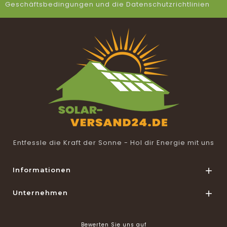
Geschäftsbedingungen und die Datenschutzrichtlinien
Entfessle die Kraft der Sonne - Hol dir Energie mit uns
Informationen

Unternehmen

Bewerten Sie uns auf