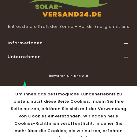
Entfessle die Kraft der Sonne - Hol dir Energie mit uns
Informationen

Unternehmen

Bewerten Sie uns auf
Um Ihnen das bestmögliche Kundenerlebnis zu
bieten, nutzt diese Seite Cookies. Indem Sie Ihre
Seite nutzen, erklären Sie sich mit der Verwendung
von Cookies einverstanden. Wir haben neue
Shop Informationen

Cookies-Richtlinien veröffentlicht, in denen Sie
mehr über die Cookies, die wir nutzen, erfahren
© 2026 - Solar-Versand24 by Vivago GmbH