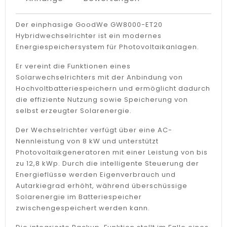
Der einphasige GoodWe GW8000-ET20
Hybridwechselrichter ist ein modernes
Energiespeichersystem für Photovoltaikanlagen.
Er vereint die Funktionen eines
Solarwechselrichters mit der Anbindung von
Hochvoltbatteriespeichern und ermöglicht dadurch
die effiziente Nutzung sowie Speicherung von
selbst erzeugter Solarenergie.
Der Wechselrichter verfügt über eine AC-
Nennleistung von 8 kW und unterstützt
Photovoltaikgeneratoren mit einer Leistung von bis
zu 12,8 kWp. Durch die intelligente Steuerung der
Energieflüsse werden Eigenverbrauch und
Autarkiegrad erhöht, während überschüssige
Solarenergie im Batteriespeicher
zwischengespeichert werden kann.