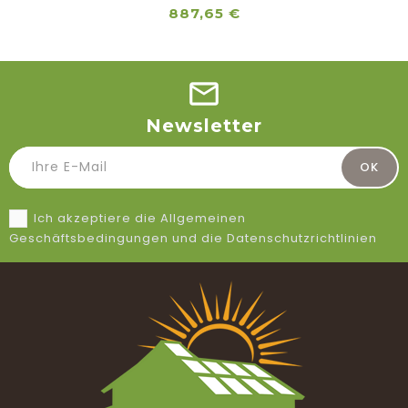
Preis
887,65 €
Newsletter
Ich akzeptiere die Allgemeinen
Geschäftsbedingungen und die Datenschutzrichtlinien