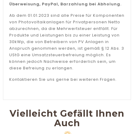
Überweisung, PayPal, Barzahlung bei Abholung.
Ab dem 01.01.2023 sind alle Preise für Komponenten
von Photovoltaikanlagen für Privatpersonen Netto
abzurechnen, da die Mehrwertsteuer entfällt. Für
Produkte und Leistungen bis zu einer Leistung von
30kWp, die von Betreibern von PV Anlagen in
Anspruch genommen werden, ist gemäß § 12 Abs. 3
UStG eine Umsatzsteuerbefreiung möglich. Es
können jedoch Nachweise erforderlich sein, um
diese Befreiung zu erlangen.
Kontaktieren Sie uns gerne bei weiteren Fragen.
Vielleicht Gefällt Ihnen
Auch