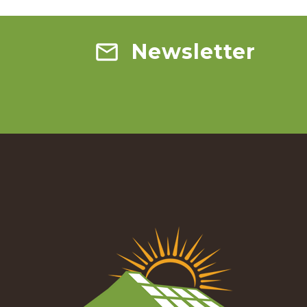
Newsletter