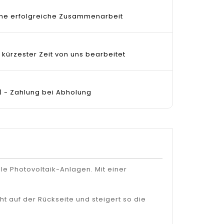
 eine erfolgreiche Zusammenarbeit
 kürzester Zeit von uns bearbeitet
) - Zahlung bei Abholung
e Photovoltaik-Anlagen. Mit einer
t auf der Rückseite und steigert so die