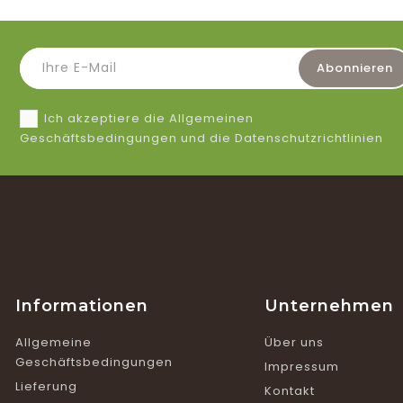
Ich akzeptiere die Allgemeinen
Geschäftsbedingungen und die Datenschutzrichtlinien
Informationen
Unternehmen
Allgemeine
Über uns
Geschäftsbedingungen
Impressum
Lieferung
Kontakt