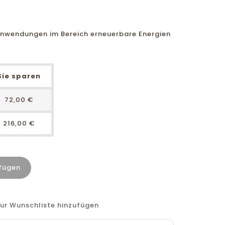
Anwendungen im Bereich erneuerbare Energien
Sie sparen
72,00 €
216,00 €
fügen
ur Wunschliste hinzufügen