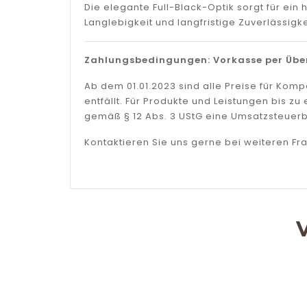
Die elegante Full-Black-Optik sorgt für ei
Langlebigkeit und langfristige Zuverlässigke
Zahlungsbedingungen: Vorkasse per Über
Ab dem 01.01.2023 sind alle Preise für Ko
entfällt. Für Produkte und Leistungen bis 
gemäß § 12 Abs. 3 UStG eine Umsatzsteuerb
Kontaktieren Sie uns gerne bei weiteren Fr