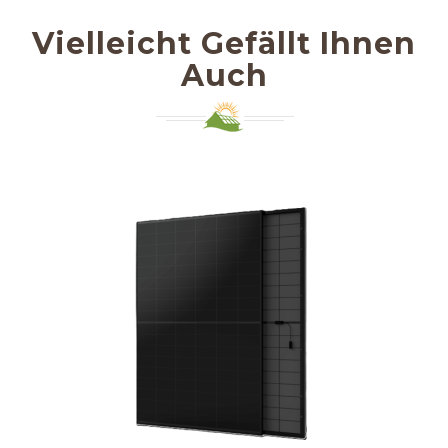
Vielleicht Gefällt Ihnen
Auch