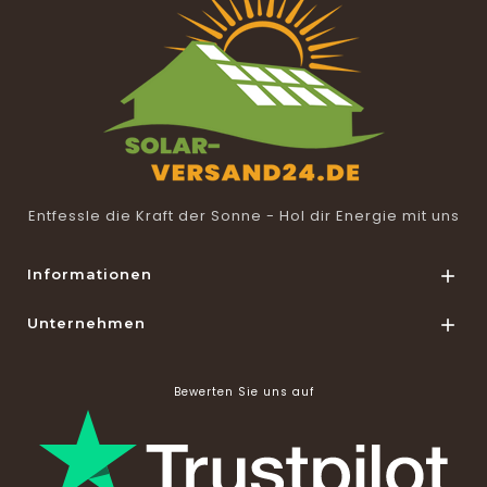
Entfessle die Kraft der Sonne - Hol dir Energie mit uns
Informationen

Unternehmen

Bewerten Sie uns auf