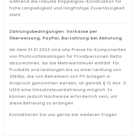
während die robuste Doppelglas-Konstruktion für
hohe Langlebigkeit und langfristige Zuverlässigkeit
steht.
Zahlungsbedingungen: Vorkasse per
Überweisung, PayPal, Barzahlung bei Abholung.
Ab dem 01.01.2023 sind alle Preise für Komponenten
von Photovoltaikanlagen für Privatpersonen Netto
abzurechnen, da die Mehrwertsteuer entfällt. Für
Produkte und Leistungen bis zu einer Leistung von
30kWp, die von Betreibern von PV Anlagen in
Anspruch genommen werden, ist gemäß § 12 Abs. 3
UStG eine Umsatzsteuerbefreiung möglich. Es
können jedoch Nachweise erforderlich sein, um
diese Befreiung zu erlangen.
Kontaktieren Sie uns gerne bei weiteren Fragen.