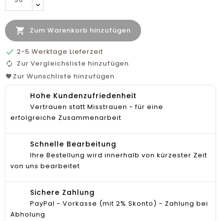

Zum Warenkorb hinzufügen

2-5 Werktage Lieferzeit
Zur Vergleichsliste hinzufügen
Zur Wunschliste hinzufügen
Hohe Kundenzufriedenheit
Vertrauen statt Misstrauen - für eine
erfolgreiche Zusammenarbeit
Schnelle Bearbeitung
Ihre Bestellung wird innerhalb von kürzester Zeit
von uns bearbeitet
Sichere Zahlung
PayPal - Vorkasse (mit 2% Skonto) - Zahlung bei
Abholung