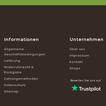
Informationen
Unternehmen
Allgemeine
Über uns
Geschäftsbedingungen
Impressum
Lieferung
Kontakt
Widerrufsrecht &
Shops
Rückgabe
Zahlungsmethoden
Bewerten Sie uns auf
Datenschutz
Sitemap