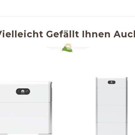
Vielleicht Gefällt Ihnen Auc