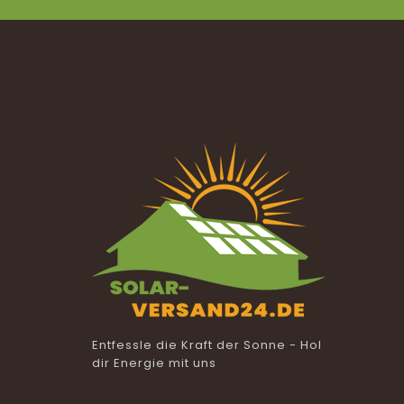
Entfessle die Kraft der Sonne - Hol
dir Energie mit uns