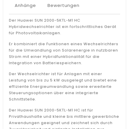
Anhänge
Bewertungen
Der Huawei SUN 2000-5KTL-M1 HC
Hybridwechselrichter ist ein fortschrittliches Gerät
für Photovoltaikanlagen.
Er kombiniert die Funktionen eines Wechselrichters
für die Umwandlung von Solarenergie in nutzbaren
Strom mit einer Hybridfunktionalität für die
Integration von Batteriespeichern.
Der Wechselrichter ist für Anlagen mit einer
Leistung von bis zu 5 kW ausgelegt und bietet eine
effiziente Energieumwandlung sowie erweiterte
Steuerungsoptionen über eine integrierte
Schnittstelle.
Der Huawei SUN 2000-5KTL-M1 HC ist für
Privathaushalte und kleine bis mittlere gewerbliche
Anwendungen geeignet und zeichnet sich durch