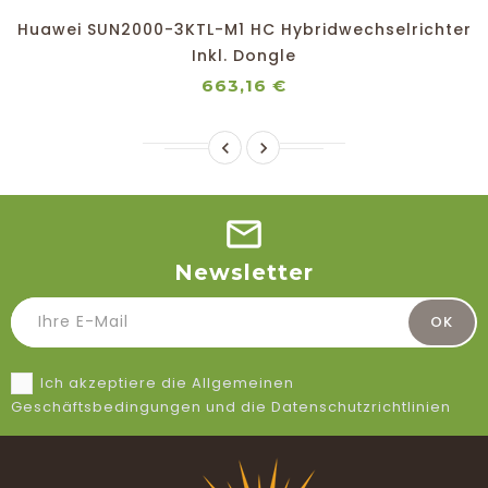
Huawei SUN2000-3KTL-M1 HC Hybridwechselrichter
Inkl. Dongle
Preis
663,16 €


Newsletter
Ich akzeptiere die Allgemeinen
Geschäftsbedingungen und die Datenschutzrichtlinien