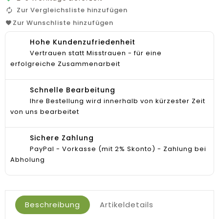
Zur Vergleichsliste hinzufügen
Zur Wunschliste hinzufügen
Hohe Kundenzufriedenheit
Vertrauen statt Misstrauen - für eine
erfolgreiche Zusammenarbeit
Schnelle Bearbeitung
Ihre Bestellung wird innerhalb von kürzester Zeit
von uns bearbeitet
Sichere Zahlung
PayPal - Vorkasse (mit 2% Skonto) - Zahlung bei
Abholung
Beschreibung
Artikeldetails