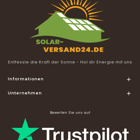
Entfessle die Kraft der Sonne - Hol dir Energie mit uns
Informationen

Unternehmen

Bewerten Sie uns auf