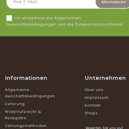
Ich akzeptiere die Allgemeinen
Geschäftsbedingungen und die Datenschutzrichtlinien
Informationen
Unternehmen
Allgemeine
Über uns
Geschäftsbedingungen
Impressum
Lieferung
Kontakt
Widerrufsrecht &
Shops
Rückgabe
Zahlungsmethoden
Bewerten Sie uns auf