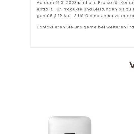
Ab dem 01.01.2023 sind alle Preise für Ko
entfällt. Für Produkte und Leistungen bis 
gemäß § 12 Abs. 3 UStG eine Umsatzsteuerb
Kontaktieren Sie uns gerne bei weiteren Fr