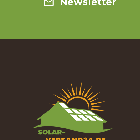
Newsletter