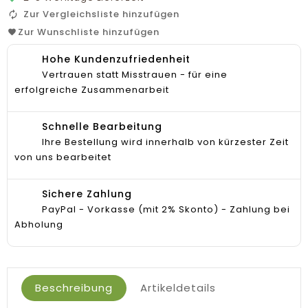
Zur Vergleichsliste hinzufügen
Zur Wunschliste hinzufügen
Hohe Kundenzufriedenheit
Vertrauen statt Misstrauen - für eine
erfolgreiche Zusammenarbeit
Schnelle Bearbeitung
Ihre Bestellung wird innerhalb von kürzester Zeit
von uns bearbeitet
Sichere Zahlung
PayPal - Vorkasse (mit 2% Skonto) - Zahlung bei
Abholung
Beschreibung
Artikeldetails