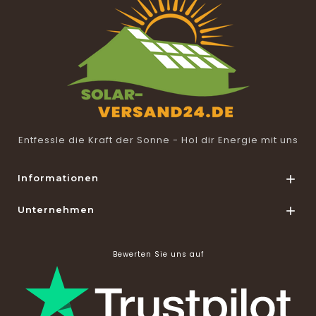
Entfessle die Kraft der Sonne - Hol dir Energie mit uns
Informationen

Unternehmen

Bewerten Sie uns auf