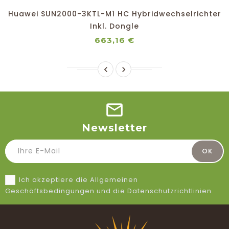
Huawei SUN2000-3KTL-M1 HC Hybridwechselrichter
Inkl. Dongle
Preis
663,16 €


Newsletter
Ich akzeptiere die Allgemeinen
Geschäftsbedingungen und die Datenschutzrichtlinien