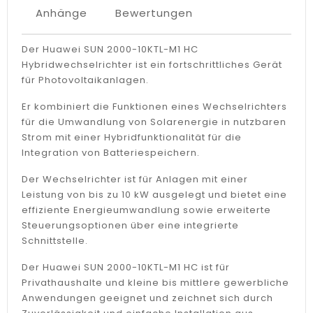
Anhänge
Bewertungen
Der Huawei SUN 2000-10KTL-M1 HC
Hybridwechselrichter ist ein fortschrittliches Gerät
für Photovoltaikanlagen.
Er kombiniert die Funktionen eines Wechselrichters
für die Umwandlung von Solarenergie in nutzbaren
Strom mit einer Hybridfunktionalität für die
Integration von Batteriespeichern.
Der Wechselrichter ist für Anlagen mit einer
Leistung von bis zu 10 kW ausgelegt und bietet eine
effiziente Energieumwandlung sowie erweiterte
Steuerungsoptionen über eine integrierte
Schnittstelle.
Der Huawei SUN 2000-10KTL-M1 HC ist für
Privathaushalte und kleine bis mittlere gewerbliche
Anwendungen geeignet und zeichnet sich durch